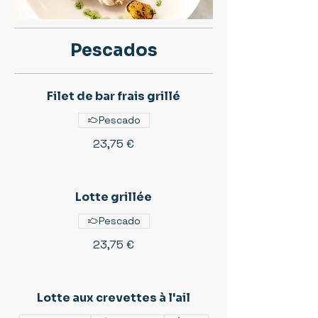
Pescados
Filet de bar frais grillé
Pescado
23,75 €
Lotte grillée
Pescado
23,75 €
Lotte aux crevettes à l'ail