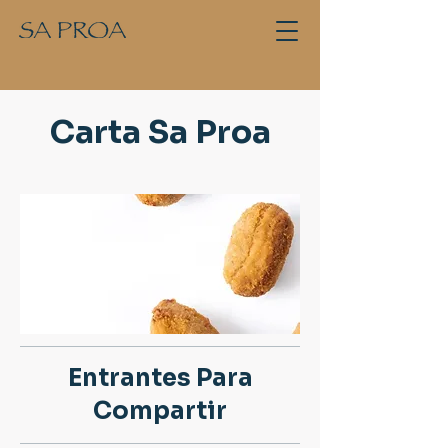
Carta Sa Proa
Entrantes Para
Compartir